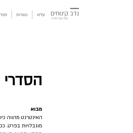
עלינו
כשרות
תפרי
הסדרי נ
מבוא
האינטרנט מהווה כי
מוגבלויות בפרט. כ