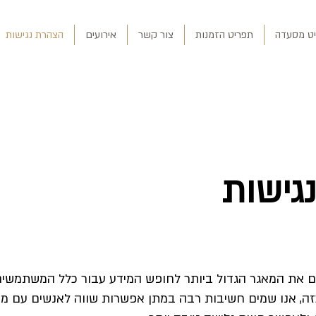
ט מסעדה
תפריט הזמנות
צור קשר
אירועים
הצהרת נגישות
גישות
ום את המאגר הגדול ביותר לחופש המידע עבור כלל המשתמשי
כזה, אנו שמים חשיבות רבה במתן אפשרות שווה לאנשים עם מו